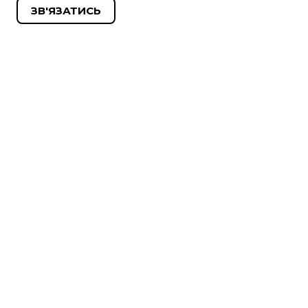
ЗВ'ЯЗАТИСЬ