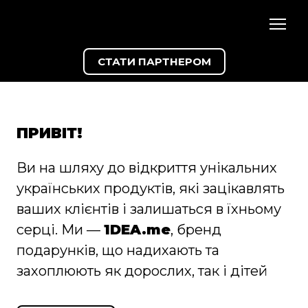
СТАТИ ПАРТНЕРОМ
ПРИВІТ!
Ви на шляху до відкриття унікальних
українських продуктів, які зацікавлять
ваших клієнтів і залишаться в їхньому
серці. Ми —
1DEA.me
, бренд
подарунків, що надихають та
захоплюють як дорослих, так і дітей