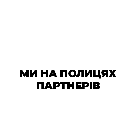
МИ НА ПОЛИЦЯХ
ПАРТНЕРІВ