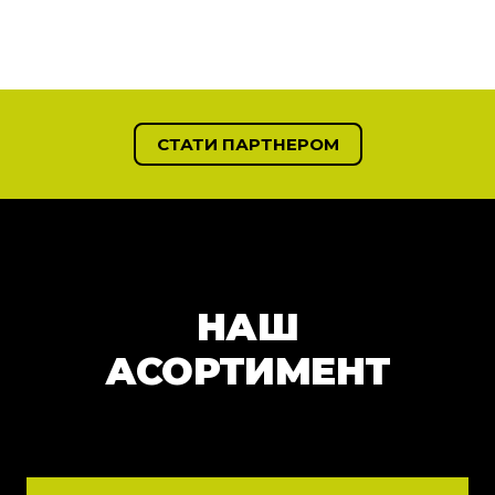
СТАТИ ПАРТНЕРОМ
НАШ
АСОРТИМЕНТ