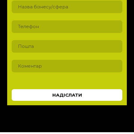
НАДІСЛАТИ