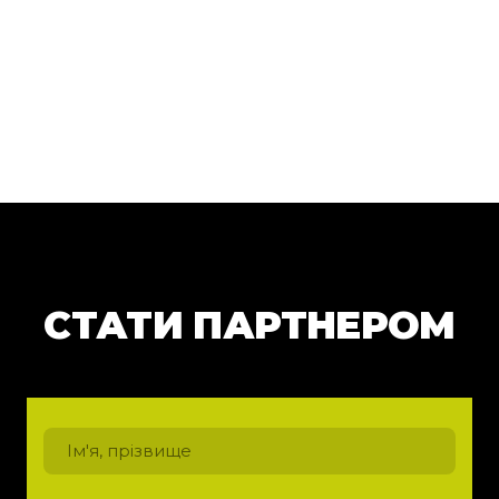
СТАТИ ПАРТНЕРОМ