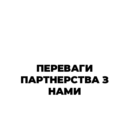
ПЕРЕВАГИ
ПАРТНЕРСТВА З
НАМИ