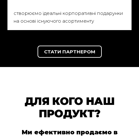
створюємо ідеальні корпоративні подарунки
на основі існуючого асортименту
СТАТИ ПАРТНЕРОМ
ДЛЯ КОГО НАШ
ПРОДУКТ?
Ми ефективно продаємо в